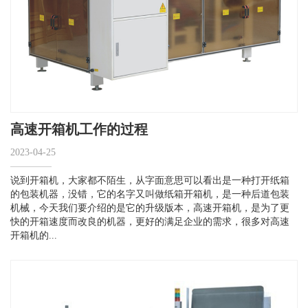
高速开箱机工作的过程
2023-04-25
说到开箱机，大家都不陌生，从字面意思可以看出是一种打开纸箱
的包装机器，没错，它的名字又叫做纸箱开箱机，是一种后道包装
机械，今天我们要介绍的是它的升级版本，高速开箱机，是为了更
快的开箱速度而改良的机器，更好的满足企业的需求，很多对高速
开箱机的...