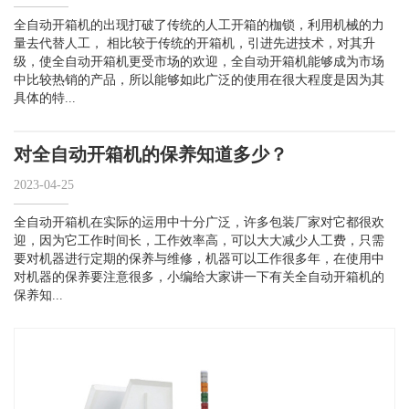
全自动开箱机的出现打破了传统的人工开箱的枷锁，利用机械的力
量去代替人工， 相比较于传统的开箱机，引进先进技术，对其升
级，使全自动开箱机更受市场的欢迎，全自动开箱机能够成为市场
中比较热销的产品，所以能够如此广泛的使用在很大程度是因为其
具体的特...
对全自动开箱机的保养知道多少？
2023-04-25
全自动开箱机在实际的运用中十分广泛，许多包装厂家对它都很欢
迎，因为它工作时间长，工作效率高，可以大大减少人工费，只需
要对机器进行定期的保养与维修，机器可以工作很多年，在使用中
对机器的保养要注意很多，小编给大家讲一下有关全自动开箱机的
保养知...