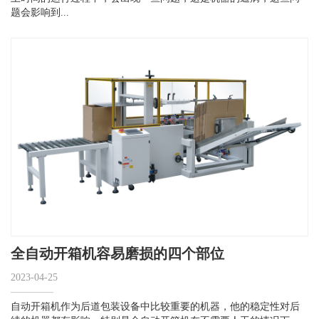
题会影响到...
全自动开箱机容易磨损的四个部位
2023-04-25
自动开箱机作为后道包装设备中比较重要的机器，他的稳定性对后