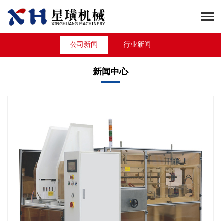
公司新闻
行业新闻
新闻中心