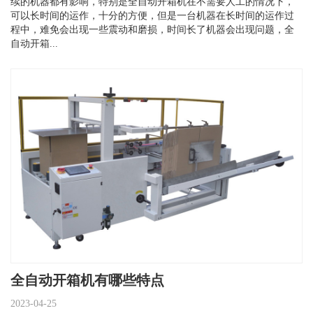
续的机器都有影响，特别是全自动开箱机在不需要人工的情况下，
可以长时间的运作，十分的方便，但是一台机器在长时间的运作过
程中，难免会出现一些震动和磨损，时间长了机器会出现问题，全
自动开箱...
全自动开箱机有哪些特点
2023-04-25