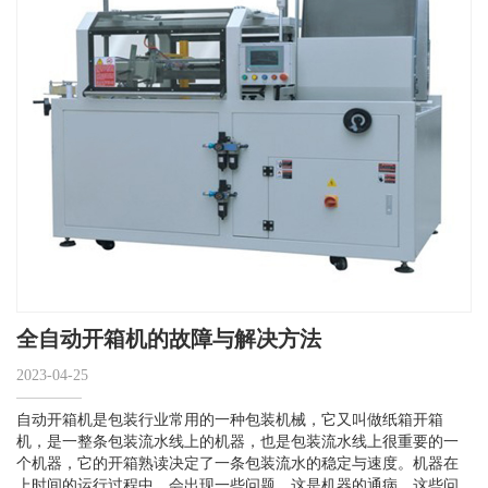
全自动开箱机的故障与解决方法
2023-04-25
自动开箱机是包装行业常用的一种包装机械，它又叫做纸箱开箱
机，是一整条包装流水线上的机器，也是包装流水线上很重要的一
个机器，它的开箱熟读决定了一条包装流水的稳定与速度。机器在
上时间的运行过程中，会出现一些问题，这是机器的通病，这些问