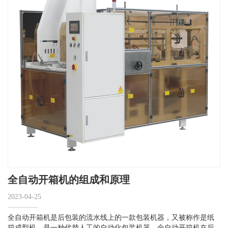
全自动开箱机的组成和原理
2023-04-25
全自动开箱机是后包装的流水线上的一款包装机器，又被称作是纸
箱成型机，是一种代替人工的自动化包装机器。全自动开箱机在后