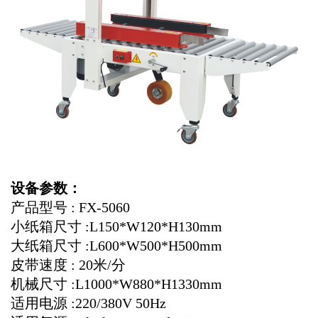
设备参数：
产品型号 : FX-5060
小纸箱尺寸 :L150*W120*H130mm
大纸箱尺寸 :L600*W500*H500mm
皮带速度 : 20米/分
机械尺寸 :L1000*W880*H1330mm
适用电源 :220/380V 50Hz