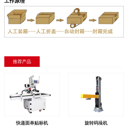
工作原理
推荐产品
快递面单贴标机
旋转码垛机