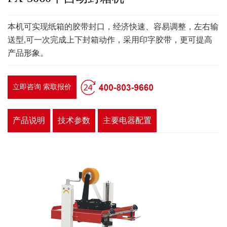
本机可实现纸箱的胶带封口，经济快速、容易调整，左右输
送型,可一次完成上下封箱动作，采用印字胶带，更可提高
产品形象。
立即咨询 索取报价
产品说明
技术参数
主要电器配置