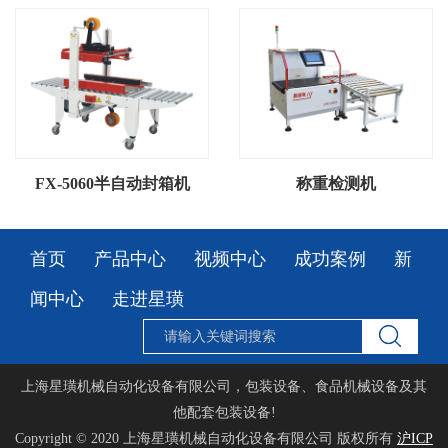
FX-5060半自动封箱机
称重检测机
首页
产品中心
视频中心
成功案例
新
闻中心
走进星璜
上海星璜机械自动化设备有限公司，包装设备、食品机械设备及其
他配套包装设备!
Copyright © 2020
上海星璜机械自动化设备有限公司
版权所有
沪ICP