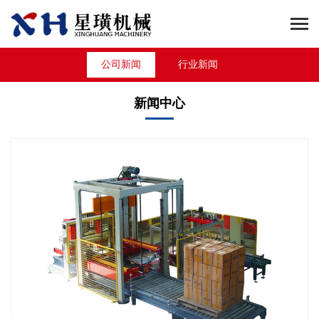
公司新闻
行业新闻
新闻中心