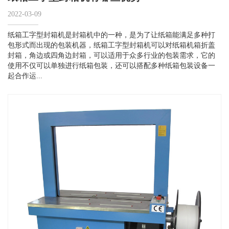
2022-03-09
纸箱工字型封箱机是封箱机中的一种，是为了让纸箱能满足多种打
包形式而出现的包装机器，纸箱工字型封箱机可以对纸箱机箱折盖
封箱，角边或四角边封箱，可以适用于众多行业的包装需求，它的
使用不仅可以单独进行纸箱包装，还可以搭配多种纸箱包装设备一
起合作运...