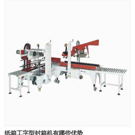
纸箱工字型封箱机有哪些优势