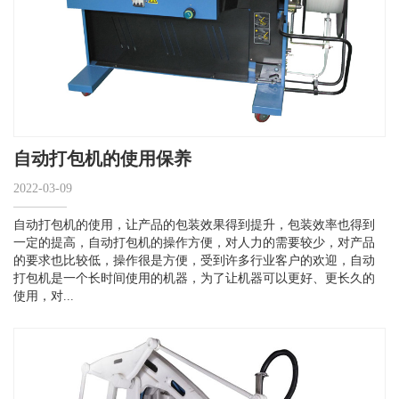
自动打包机的使用保养
2022-03-09
自动打包机的使用，让产品的包装效果得到提升，包装效率也得到
一定的提高，自动打包机的操作方便，对人力的需要较少，对产品
的要求也比较低，操作很是方便，受到许多行业客户的欢迎，自动
打包机是一个长时间使用的机器，为了让机器可以更好、更长久的
使用，对...