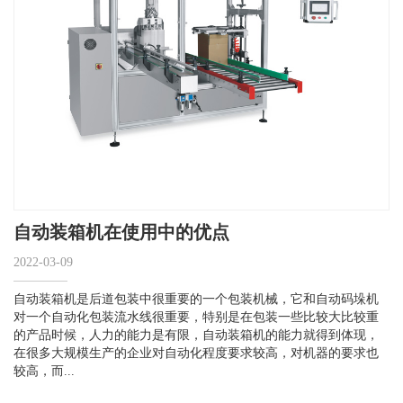
自动装箱机在使用中的优点
2022-03-09
自动装箱机是后道包装中很重要的一个包装机械，它和自动码垛机
对一个自动化包装流水线很重要，特别是在包装一些比较大比较重
的产品时候，人力的能力是有限，自动装箱机的能力就得到体现，
在很多大规模生产的企业对自动化程度要求较高，对机器的要求也
较高，而...