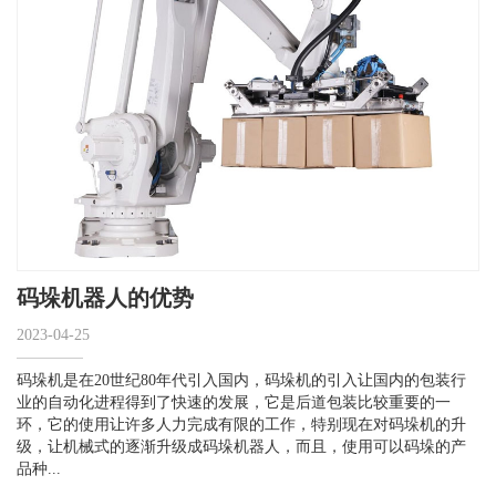
码垛机器人的优势
2023-04-25
码垛机是在20世纪80年代引入国内，码垛机的引入让国内的包装行
业的自动化进程得到了快速的发展，它是后道包装比较重要的一
环，它的使用让许多人力完成有限的工作，特别现在对码垛机的升
级，让机械式的逐渐升级成码垛机器人，而且，使用可以码垛的产
品种...