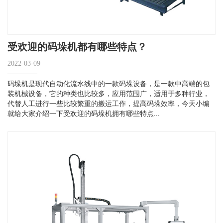
受欢迎的码垛机都有哪些特点？
2022-03-09
码垛机是现代自动化流水线中的一款码垛设备，是一款中高端的包
装机械设备，它的种类也比较多，应用范围广，适用于多种行业，
代替人工进行一些比较繁重的搬运工作，提高码垛效率，今天小编
就给大家介绍一下受欢迎的码垛机拥有哪些特点...