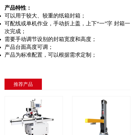
产品特性：
可以用于较大、较重的纸箱封箱；
可配线或单机作业，手动折上盖，上下“一”字 封箱一
次完成；
需要手动调节设别的封箱宽度和高度；
产品台面高度可调；
产品为标准配置，可以根据需求定制；
推荐产品