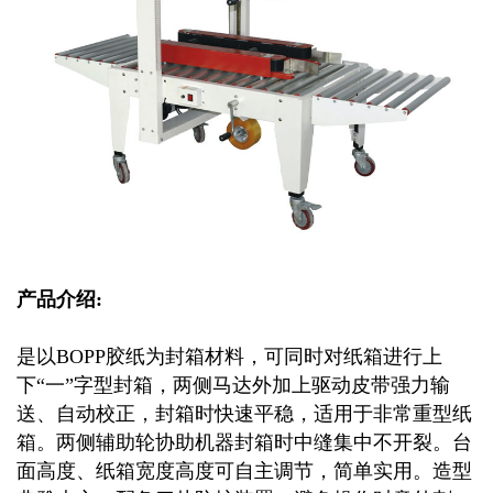
产品介绍:
是以BOPP胶纸为封箱材料，可同时对纸箱进行上
下“一”字型封箱，两侧马达外加上驱动皮带强力输
送、自动校正，封箱时快速平稳，适用于非常重型纸
箱。两侧辅助轮协助机器封箱时中缝集中不开裂。台
面高度、纸箱宽度高度可自主调节，简单实用。造型