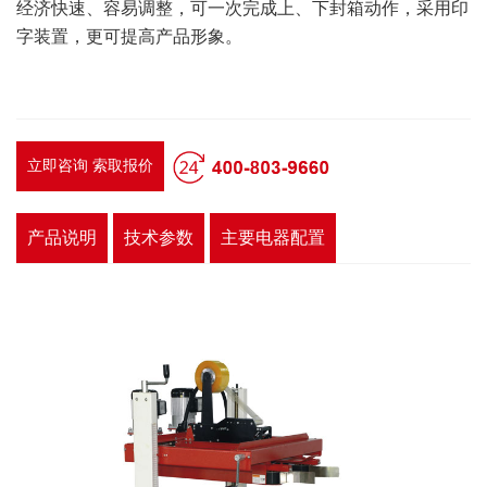
经济快速、容易调整，可一次完成上、下封箱动作，采用印
字装置，更可提高产品形象。
立即咨询 索取报价
产品说明
技术参数
主要电器配置