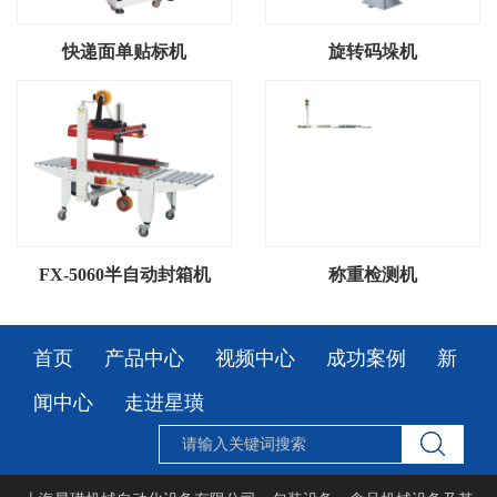
快递面单贴标机
旋转码垛机
FX-5060半自动封箱机
称重检测机
首页
产品中心
视频中心
成功案例
新
闻中心
走进星璜