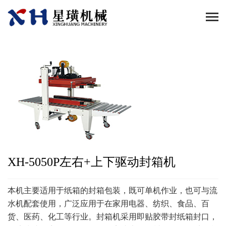
XH-5050P左右+上下驱动封箱机
本机主要适用于纸箱的封箱包装，既可单机作业，也可与流
水机配套使用，广泛应用于在家用电器、纺织、食品、百
货、医药、化工等行业。封箱机采用即贴胶带封纸箱封口，