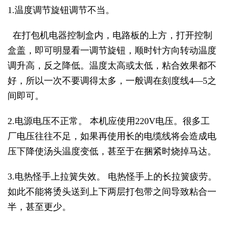
1.温度调节旋钮调节不当。
在打包机电器控制盒内，电路板的上方，打开控制
盒盖，即可明显看一调节旋钮，顺时针方向转动温度
调升高，反之降低。温度太高或太低，粘合效果都不
好，所以一次不要调得太多，一般调在刻度线4—5之
间即可。
2.电源电压不正常。 本机应使用220V电压。很多工
厂电压往往不足，如果再使用长的电缆线将会造成电
压下降使汤头温度变低，甚至于在捆紧时烧掉马达。
3.电热怪手上拉簧失效。 电热怪手上的长拉簧疲劳。
如此不能将烫头送到上下两层打包带之间导致粘合一
半，甚至更少。