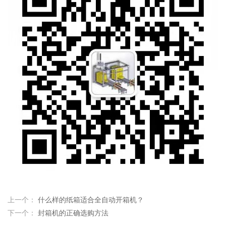
上一个：
什么样的纸箱适合全自动开箱机？
下一个：
封箱机的正确选购方法