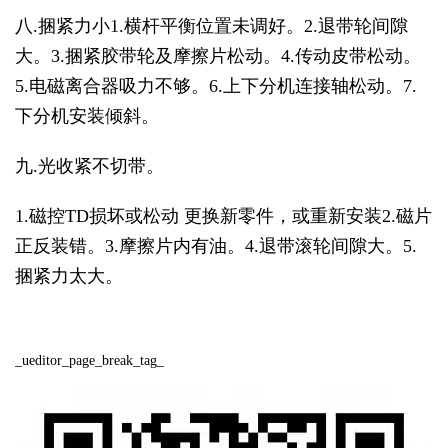
八.捆紧力小1.横杆平衡位置未调好。2.退带轮间隙
大。3.捆紧胶带轮及摩擦片松动。4.传动皮带松动。
5.电磁离合器吸力不够。6.上下分机连接轴松动。7.
下分机安装倾斜。
九.光收紧不切带。
1.磁控TD损坏或松动 更换新零件，或重新安装2.磁片
正反装错。3.摩擦片内有油。4.退带滚轮间隙大。5.
捆紧力太大。
_ueditor_page_break_tag_