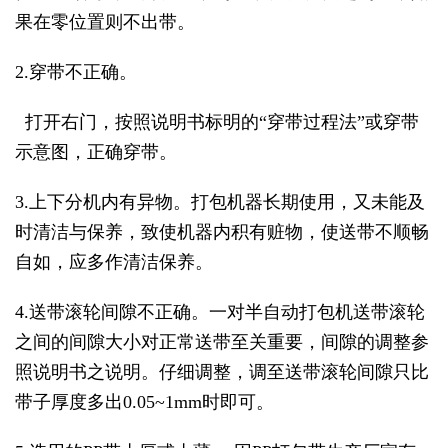
果在零位置则不出带。
2.穿带不正确。
打开右门，按照说明书标明的“穿带过程法”或穿带
示意图，正确穿带。
3.上下分机内有异物。打包机器长期使用，又未能及
时清洁与保养，致使机器内积有赃物，使送带不顺畅
自如，应多作清洁保养。
4.送带滚轮间隙不正确。一对半自动打包机送带滚轮
之间的间隙大小对正常送带至关重要，间隙的调整参
照说明书之说明。仔细调整，调至送带滚轮间隙只比
带子厚度多出0.05~1mm时即可。